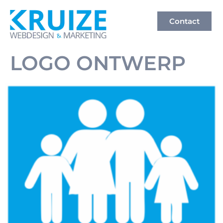
Contact
LOGO ONTWERP