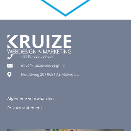
+31 (0) 625 580 607
info@kruizewebdesign.nl
Hoofdweg 207 9681 AE Midwolda
Algemene voorwaarden
Privacy statement