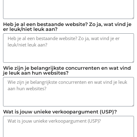
Heb je al een bestaande website? Zo ja, wat vind je
er leuk/niet leuk aan?
Wie zijn je belangrijkste concurrenten en wat vind
je leuk aan hun websites?
Wat is jouw unieke verkoopargument (USP)?