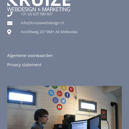
+31 (0) 625 580 607
info@kruizewebdesign.nl
Hoofdweg 207 9681 AE Midwolda
Algemene voorwaarden
Privacy statement