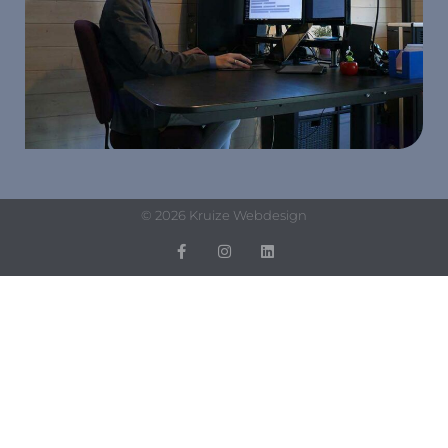
© 2026 Kruize Webdesign