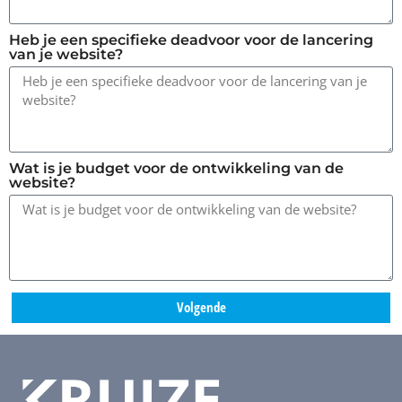
Heb je een specifieke deadvoor voor de lancering
van je website?
Wat is je budget voor de ontwikkeling van de
website?
Volgende